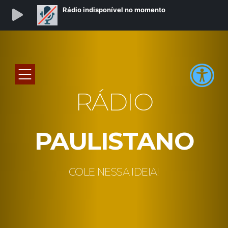
RÁDIO
PAULISTANO
COLE NESSA IDEIA!