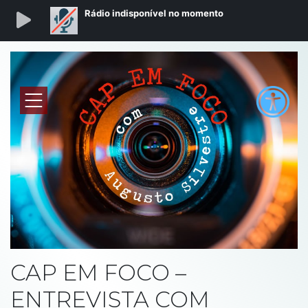
CAP EM FOCO –
ENTREVISTA COM