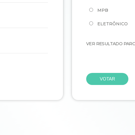
MPB
ELETRÔNICO
VER RESULTADO PARC