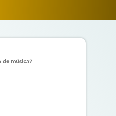
lo de música?