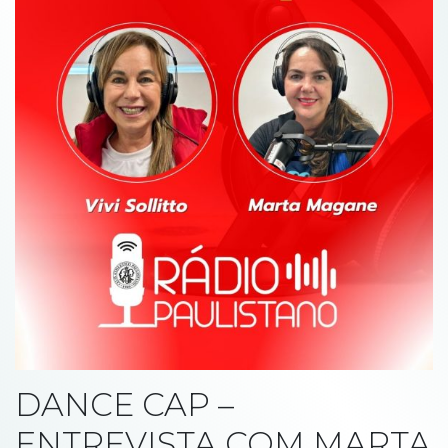
DANCE CAP –
ENTREVISTA COM MARTA