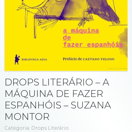
DROPS LITERÁRIO – A
MÁQUINA DE FAZER
ESPANHÓIS – SUZANA
MONTOR
Categoria: Drops Literário