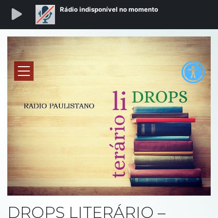
DROPS LITERÁRIO –