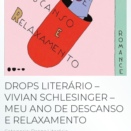
DROPS LITERÁRIO –
VIVIAN SCHLESINGER –
MEU ANO DE DESCANSO
E RELAXAMENTO