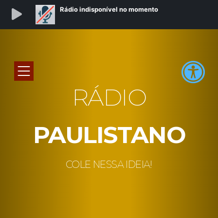
RÁDIO
PAULISTANO
COLE NESSA IDEIA!