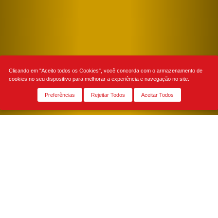
Clicando em "Aceito todos os Cookies", você concorda com o armazenamento de
cookies no seu dispositivo para melhorar a experiência e navegação no site.
Preferências
Rejeitar Todos
Aceitar Todos
NOME:
*