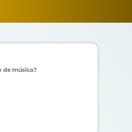
lo de música?