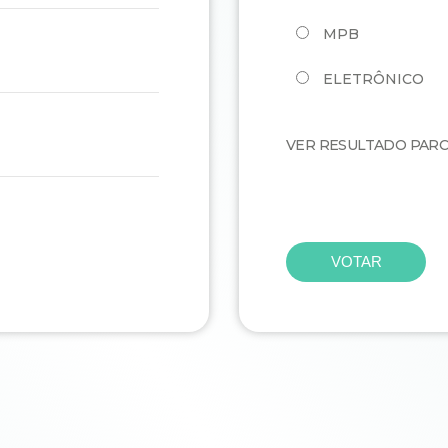
MPB
ELETRÔNICO
VER RESULTADO PARC