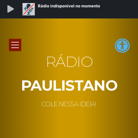
RÁDIO
PAULISTANO
COLE NESSA IDEIA!