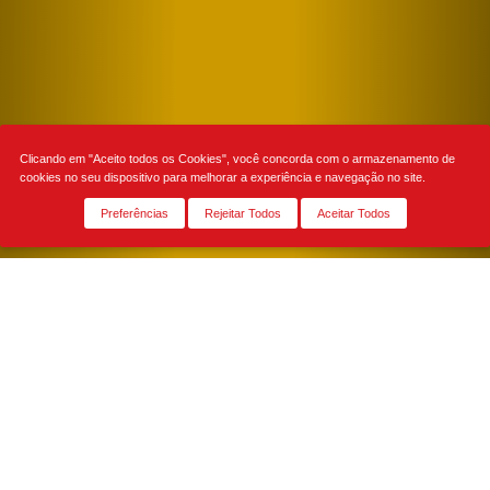
Clicando em "Aceito todos os Cookies", você concorda com o armazenamento de
cookies no seu dispositivo para melhorar a experiência e navegação no site.
Preferências
Rejeitar Todos
Aceitar Todos
NOME:
*